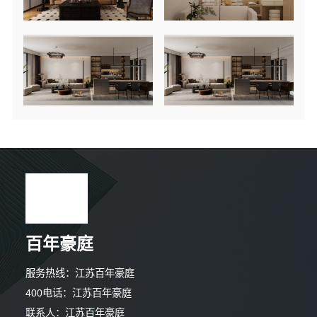
百年豪庭
服务热线：江苏百年豪庭
400电话：江苏百年豪庭
联系人：江苏百年豪庭