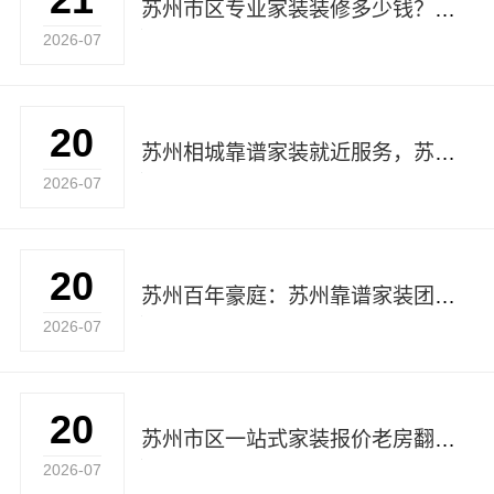
苏州市区专业家装装修多少钱？苏州百年豪庭透明报
2026-07
20
苏州相城靠谱家装就近服务，苏州百年豪庭贴心到家
2026-07
20
苏州百年豪庭：苏州靠谱家装团队拎包入住省心选
2026-07
20
苏州市区一站式家装报价老房翻新，苏州百年豪庭新材料有限公司专业服务
2026-07