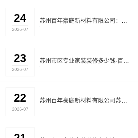
24
苏州百年豪庭新材料有限公司：苏州靠谱家装团队拎包入住
2026-07
23
苏州市区专业家装装修多少钱-百年豪庭透明报价
2026-07
22
苏州百年豪庭新材料有限公司苏州相城靠谱家装就近服务
2026-07
21