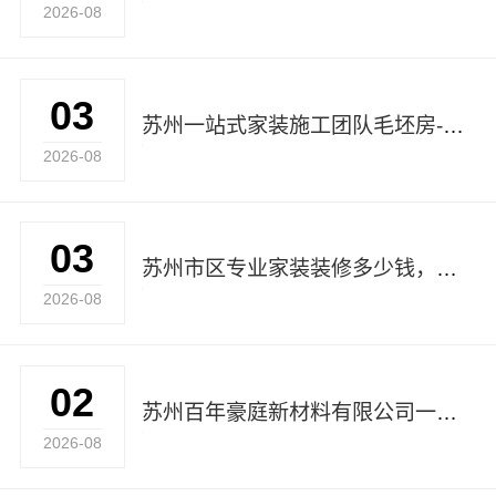
2026-08
03
苏州一站式家装施工团队毛坯房-苏州百年豪庭新材料有限公司省心之选
2026-08
03
苏州市区专业家装装修多少钱，苏州百年豪庭新材料有限公司
2026-08
02
苏州百年豪庭新材料有限公司一站式毛坯房装修
2026-08