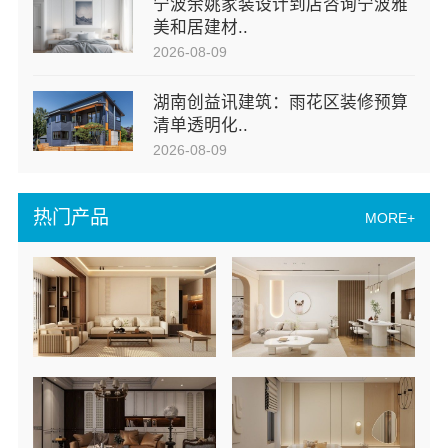
宁波余姚家装设计到店咨询宁波雅
美和居建材..
2026-08-09
湖南创益讯建筑：雨花区装修预算
清单透明化..
2026-08-09
热门产品
MORE+