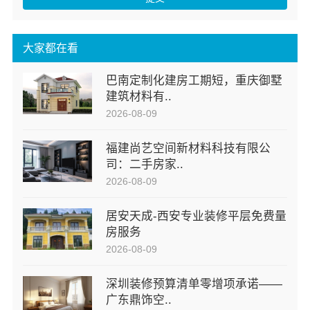
大家都在看
巴南定制化建房工期短，重庆御墅
建筑材料有..
2026-08-09
福建尚艺空间新材料科技有限公
司：二手房家..
2026-08-09
居安天成-西安专业装修平层免费量
房服务
2026-08-09
深圳装修预算清单零增项承诺——
广东鼎饰空..