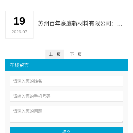
19
苏州百年豪庭新材料有限公司：苏州市区专业家装服务报价老房翻新
2026-07
上一页
下一页
在线留言
提交