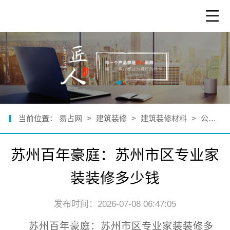
当前位置：
易占网
>
建筑装修
>
建筑装修材料
>
公司新闻
苏州百年豪庭：苏州市区专业家
装装修多少钱
发布时间：2026-07-08 06:47:05
苏州百年豪庭：苏州市区专业家装装修多