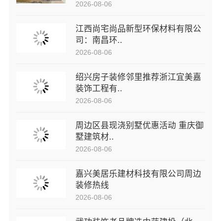
2026-08-06
江西尚宅尚品新型环保材料有限公
司：南昌环..
2026-08-06
绍兴房子装修邻里推荐浙江宜美嘉
装饰工程有..
2026-08-06
周边区县现浇别墅优惠活动 重庆御
墅建筑材..
2026-08-06
嘉兴美居乐建材科技有限公司周边
装修热线
2026-08-06