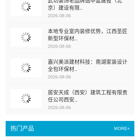
武功装饰老品牌选中蓝建投（北
京）建设有限..
2026-08-06
本地专业室内装修优势，江西圣匠
新型环保材..
2026-08-06
嘉兴美派建材科技：南湖家装设计
全包环保材..
2026-08-06
居安天成（西安）建筑工程有限责
任公司西安..
2026-08-06
热门产品
MORE+