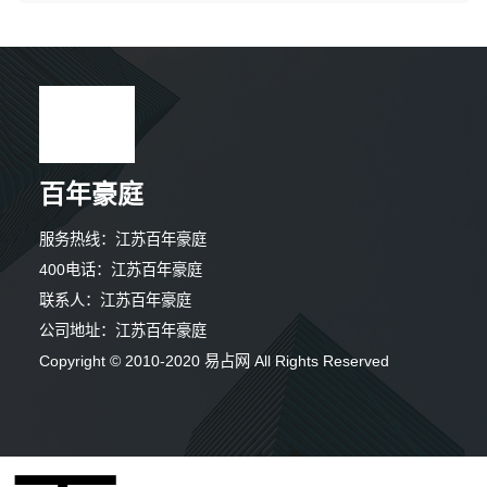
百年豪庭
服务热线：江苏百年豪庭
400电话：江苏百年豪庭
联系人：江苏百年豪庭
公司地址：江苏百年豪庭
Copyright © 2010-2020 易占网 All Rights Reserved
9分钟前 林先生 正在咨询
2分钟前 廖先生 正在咨询