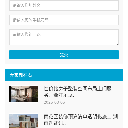
提交
大家都在看
性价比房子整装空间布局上门服
务，浙江乐享..
2026-08-06
雨花区装修预算清单透明化施工 湖
南创益讯..