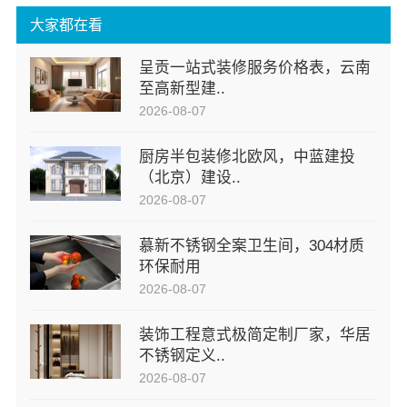
大家都在看
呈贡一站式装修服务价格表，云南
至高新型建..
2026-08-07
厨房半包装修北欧风，中蓝建投
（北京）建设..
2026-08-07
慕新不锈钢全案卫生间，304材质
环保耐用
2026-08-07
装饰工程意式极简定制厂家，华居
不锈钢定义..
2026-08-07