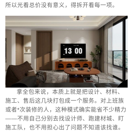
所以光看总价没有意义，得拆开看每一项。
拿全包来说，本质上就是把设计、材料、
施工、售后这几块打包成一个服务。对上班族
或者*次装修的人，这种模式确实能省不少精力
——不用自己分别去找设计师、跑建材城、盯
施工队，也不用担心出了问题不知道该找谁。