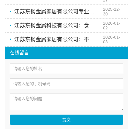
2025-12-
江苏东钢金属家居有限公司专业团队为您定制不锈钢理想家园
30
2026-01-
江苏东钢金属科技有限公司：食品级不锈钢橱柜技术标杆企业
02
2026-01-
江苏东钢金属家居有限公司：不锈钢家居美学新典范
03
在线留言
提交