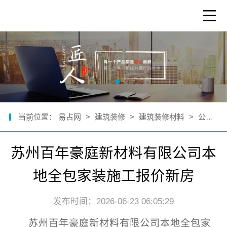
当前位置：
易占网
>
建筑装修
>
建筑装修材料
>
公司新闻
苏州百年豪庭新材料有限公司本
地全包家装施工报价新房
发布时间：2026-06-23 06:05:29
苏州百年豪庭新材料有限公司本地全包家