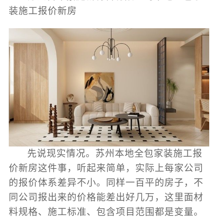
装施工报价新房
先说现实情况。苏州本地全包家装施工报
价新房这件事，听起来简单，实际上每家公司
的报价体系差异不小。同样一百平的房子，不
同公司报出来的价格能差出好几万，这里面材
料规格、施工标准、包含项目范围都是变量。