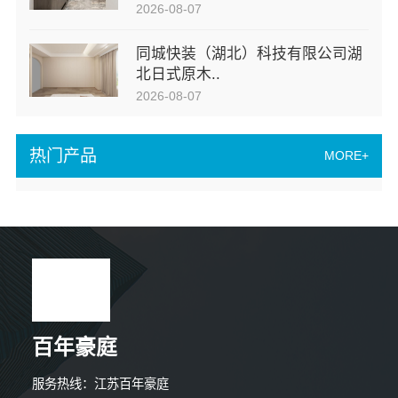
2026-08-07
同城快装（湖北）科技有限公司湖
北日式原木..
2026-08-07
热门产品
MORE+
百年豪庭
服务热线：江苏百年豪庭