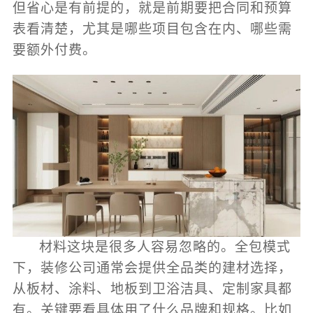
但省心是有前提的，就是前期要把合同和预算
表看清楚，尤其是哪些项目包含在内、哪些需
要额外付费。
材料这块是很多人容易忽略的。全包模式
下，装修公司通常会提供全品类的建材选择，
从板材、涂料、地板到卫浴洁具、定制家具都
有。关键要看具体用了什么品牌和规格。比如